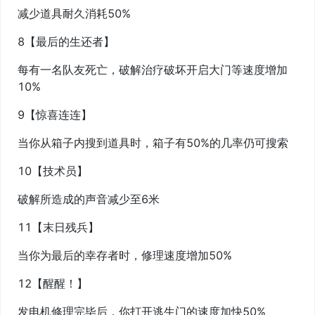
减少道具耐久消耗50%
8【最后的生还者】
每有一名队友死亡，破解治疗破坏开启大门等速度增加
10%
9【惊喜连连】
当你从箱子内搜到道具时，箱子有50%的几率仍可搜索
10【技术员】
破解所造成的声音减少至6米
11【末日残兵】
当你为最后的幸存者时，修理速度增加50%
12【醒醒！】
发电机修理完毕后，你打开逃生门的速度加快50%