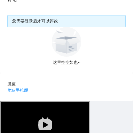
您需要登录后才可以评论
这里空空如也~
脆皮
脆皮手枪腿