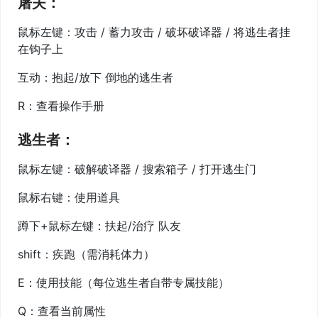
屠夫：
鼠标左键：攻击 / 蓄力攻击 / 破坏破译器 / 将逃生者挂
在钩子上
互动：抱起/放下 倒地的逃生者
R：查看操作手册
逃生者：
鼠标左键：破解破译器 / 搜索箱子 / 打开逃生门
鼠标右键：使用道具
蹲下+鼠标左键：扶起/治疗 队友
shift：疾跑（需消耗体力）
E：使用技能（每位逃生者自带专属技能）
Q：查看当前属性