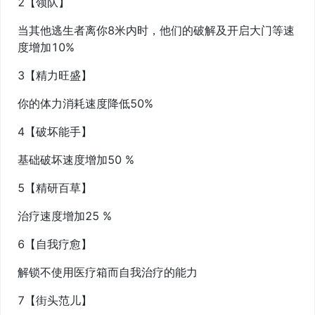
2【领队】
当其他逃生者离你8米内时，他们的破解及开启大门等速
度增加10%
3【精力旺盛】
你的体力消耗速度降低50%
4【破坏能手】
基础破坏速度增加50 %
5【精研百草】
治疗速度增加25 %
6【自我疗愈】
解锁不使用医疗箱而自我治疗的能力
7【街头范儿】