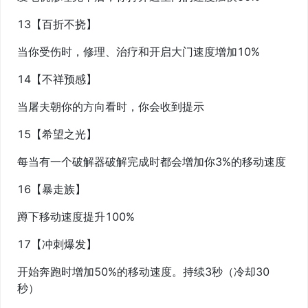
13【百折不挠】
当你受伤时，修理、治疗和开启大门速度增加10%
14【不祥预感】
当屠夫朝你的方向看时，你会收到提示
15【希望之光】
每当有一个破解器破解完成时都会增加你3%的移动速度
16【暴走族】
蹲下移动速度提升100%
17【冲刺爆发】
开始奔跑时增加50%的移动速度。持续3秒（冷却30
秒）