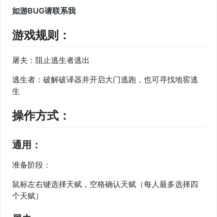
如游BUG请联系我
游戏规则：
屠夫：阻止逃生者逃出
逃生者：破解破译器并开启大门逃跑，也可寻找地窖逃
生
操作方式：
通用：
准备阶段：
鼠标左右键选择天赋，空格确认天赋（每人最多选择四
个天赋）