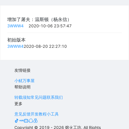
增加了屠夫：温斯顿（杨永信）
3WWW4
2020-10-06 23:57:47
初始版本
3WWW4
2020-08-20 22:27:10
友情链接
小鱿万事屋
帮助说明
转载须知
常见问题
联系我们
更多
意见反馈
开发教程
小工具
Copyright © 2019 -
2026
熔火工坊. All Rights